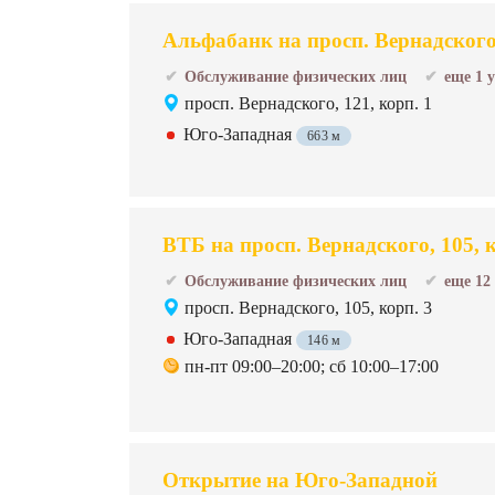
Альфабанк на просп. Вернадског
Обслуживание физических лиц
еще 1 
просп. Вернадского, 121, корп. 1
Юго-Западная
663 м
ВТБ на просп. Вернадского, 105, к
Обслуживание физических лиц
еще 12
просп. Вернадского, 105, корп. 3
Юго-Западная
146 м
пн-пт 09:00–20:00; сб 10:00–17:00
Открытие на Юго-Западной