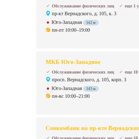
Обслуживание физических лиц
еще 1 
пр-кт Вернадского, д. 105, к. 3
Юго-Западная
142 м
пн-пт 10:00–19:00
МКБ Юго-Западное
Обслуживание физических лиц
еще 10
просп. Вернадского, д. 105, корп. 3
Юго-Западная
145 м
пн-вс 10:00–21:00
Совкомбанк на пр-кте Вернадско
Обслуживание физических лиц
еще 10