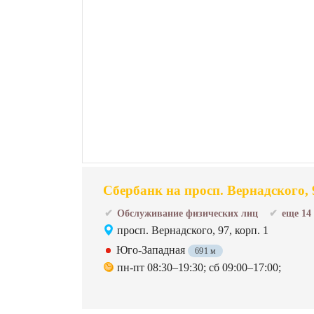
Сбербанк на просп. Вернадского, 9
Обслуживание физических лиц
еще 14
просп. Вернадского, 97, корп. 1
Юго-Западная
691 м
пн-пт 08:30–19:30; сб 09:00–17:00;