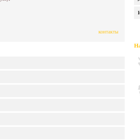
контакты
На