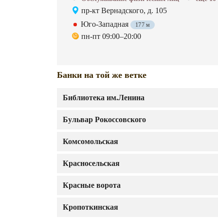
пр-кт Вернадского, д. 105
Юго-Западная
177 м
пн-пт 09:00–20:00
Банки на той же ветке
Библиотека им.Ленина
Бульвар Рокоссовского
Комсомольская
Красносельская
Красные ворота
Кропоткинская