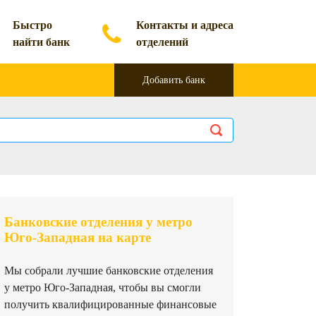
Быстро
Контакты и адреса
найти банк
отделений
Добавить банк
Банковские отделения у метро
Юго-Западная на карте
Мы собрали лучшие банковские отделения
у метро Юго-Западная, чтобы вы смогли
получить квалифицированные финансовые