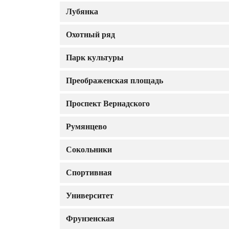
Лубянка
Охотный ряд
Парк культуры
Преображенская площадь
Проспект Вернадского
Румянцево
Сокольники
Спортивная
Университет
Фрунзенская