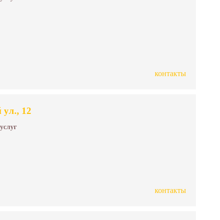
контакты
ул., 12
 услуг
контакты