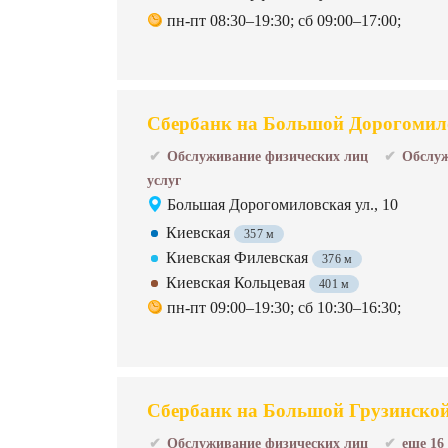
пн-пт 08:30–19:30; сб 09:00–17:00;
Сбербанк на Большой Дорогомило
Обслуживание физических лиц
Обслуж
услуг
Большая Дорогомиловская ул., 10
Киевская
357 м
Киевская Филевская
376 м
Киевская Кольцевая
401 м
пн-пт 09:00–19:30; сб 10:30–16:30;
Сбербанк на Большой Грузинской 
Обслуживание физических лиц
еще 16