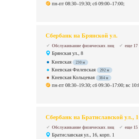
пн-пт 08:30–19:30; сб 09:00–17:00;
Сбербанк на Брянской ул.
Обслуживание физических лиц
еще 17
Брянская ул., 8
Киевская
230 м
Киевская Филевская
292 м
Киевская Кольцевая
384 м
пн-пт 08:30–19:30; сб 09:30–17:00; вс 10:
Сбербанк на Братиславской ул., 16
Обслуживание физических лиц
еще 15
Братиславская ул., 16, корп. 1