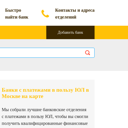
Быстро
Контакты и адреса
найти банк
отделений
Добавить банк
Банки с платежами в пользу ЮЛ в
Москве на карте
Мы собрали лучшие банковские отделения
с платежами в пользу ЮЛ, чтобы вы смогли
получить квалифицированные финансовые