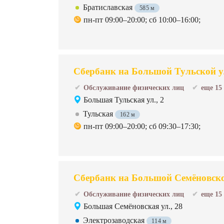
Братиславская
585 м
пн-пт 09:00–20:00; сб 10:00–16:00;
Сбербанк на Большой Тульской у
Обслуживание физических лиц
еще 15
Большая Тульская ул., 2
Тульская
162 м
пн-пт 09:00–20:00; сб 09:30–17:30;
Сбербанк на Большой Семёновско
Обслуживание физических лиц
еще 15
Большая Семёновская ул., 28
Электрозаводская
114 м