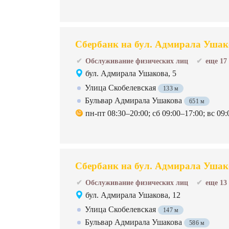
Сбербанк на бул. Адмирала Ушак
Обслуживание физических лиц
еще 17
бул. Адмирала Ушакова, 5
Улица Скобелевская
133 м
Бульвар Адмирала Ушакова
651 м
пн-пт 08:30–20:00; сб 09:00–17:00; вс 09:
Сбербанк на бул. Адмирала Ушак
Обслуживание физических лиц
еще 13
бул. Адмирала Ушакова, 12
Улица Скобелевская
147 м
Бульвар Адмирала Ушакова
586 м