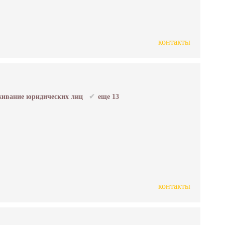
контакты
ивание юридических лиц
еще 13
контакты