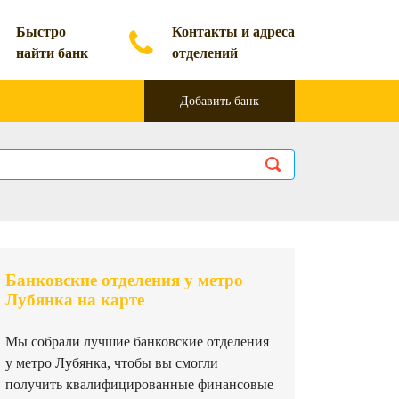
Быстро
Контакты и адреса
найти банк
отделений
Добавить банк
Банковские отделения у метро
Лубянка на карте
Мы собрали лучшие банковские отделения
у метро Лубянка, чтобы вы смогли
получить квалифицированные финансовые