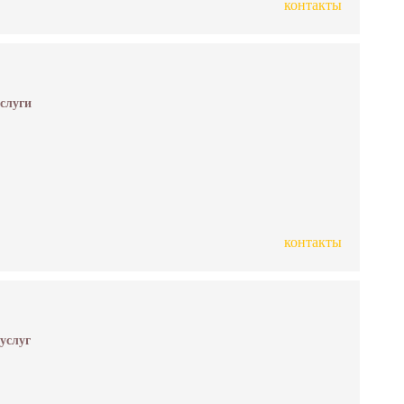
контакты
услуги
контакты
 услуг