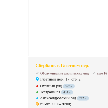
Сбербанк в Газетном пер.
Обслуживание физических лиц
еще 16
Газетный пер., 17, стр. 2
Охотный ряд
352 м
Театральная
464 м
Александровский сад
742 м
пн-пт 09:30–20:00;