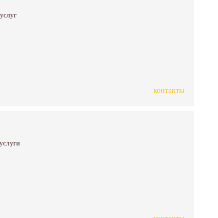
 услуг
контакты
 услуги