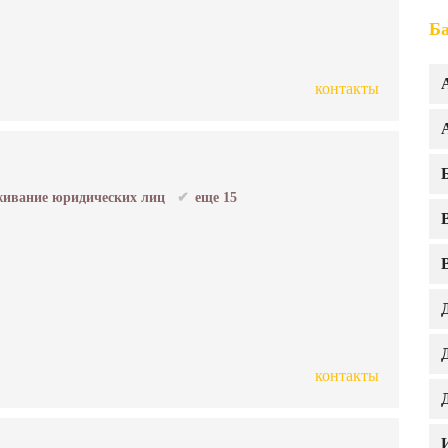
Ба
контакты
ивание юридических лиц
еще 15
контакты