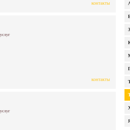
контакты
 услуг
контакты
 услуг