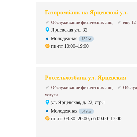
Газпромбанк на Ярцевской ул.
Обслуживание физических лиц
еще 12
Ярцевская ул., 32
Молодежная
132 м
пн-пт 10:00–19:00
Россельхозбанк ул. Ярцевская
Обслуживание физических лиц
Обслуж
услуги
ул. Ярцевская, д. 22, стр.1
Молодежная
349 м
пн-пт 09:30–20:00; сб 09:00–17:00