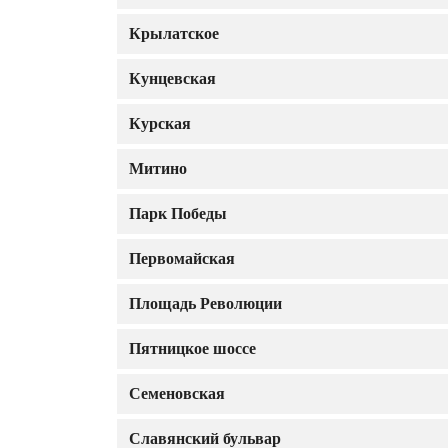
Крылатское
Кунцевская
Курская
Митино
Парк Победы
Первомайская
Площадь Революции
Пятницкое шоссе
Семеновская
Славянский бульвар