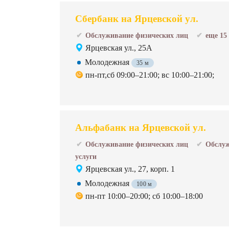
Сбербанк на Ярцевской ул.
Обслуживание физических лиц
еще 15
Ярцевская ул., 25А
Молодежная
35 м
пн-пт,сб 09:00–21:00; вс 10:00–21:00;
Альфабанк на Ярцевской ул.
Обслуживание физических лиц
Обслуж
услуги
Ярцевская ул., 27, корп. 1
Молодежная
100 м
пн-пт 10:00–20:00; сб 10:00–18:00