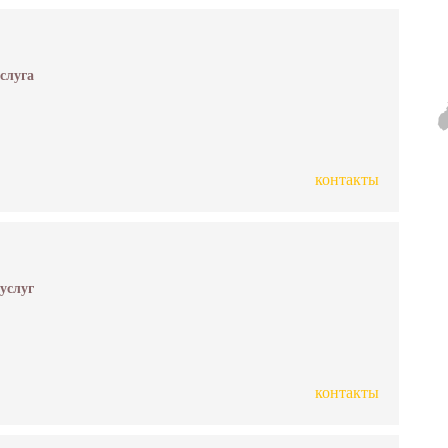
услуга
контакты
 услуг
контакты