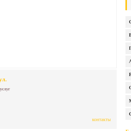
ул.
 услуг
контакты