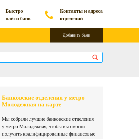
Быстро
Контакты и адреса
найти банк
отделений
Добавить банк
Банковские отделения у метро
Молодежная на карте
Мы собрали лучшие банковские отделения
у метро Молодежная, чтобы вы смогли
получить квалифицированные финансовые