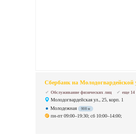
Сбербанк на Молодогвардейской 
Обслуживание физических лиц
еще 14
Молодогвардейская ул., 25, корп. 1
Молодежная
908 м
пн-пт 09:00–19:30; сб 10:00–14:00;