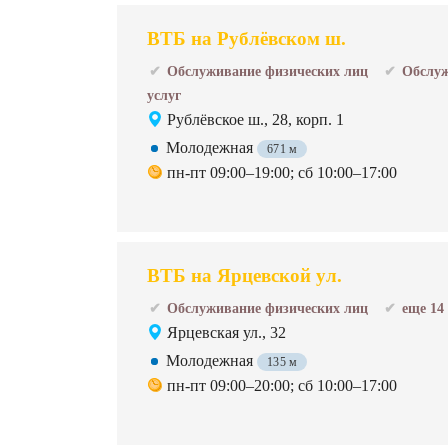
ВТБ на Рублёвском ш.
Обслуживание физических лиц
Обслуж
услуг
Рублёвское ш., 28, корп. 1
Молодежная
671 м
пн-пт 09:00–19:00; сб 10:00–17:00
ВТБ на Ярцевской ул.
Обслуживание физических лиц
еще 14
Ярцевская ул., 32
Молодежная
135 м
пн-пт 09:00–20:00; сб 10:00–17:00