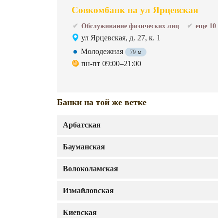
Совкомбанк на ул Ярцевская
Обслуживание физических лиц
еще 10
ул Ярцевская, д. 27, к. 1
Молодежная
79 м
пн-пт 09:00–21:00
Банки на той же ветке
Арбатская
Бауманская
Волоколамская
Измайловская
Киевская