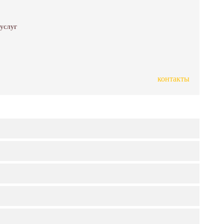
 услуг
контакты