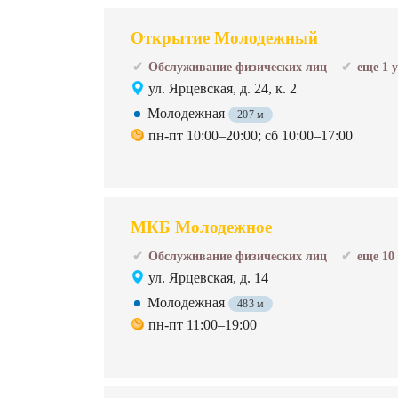
Открытие Молодежный
Обслуживание физических лиц
еще 1 
ул. Ярцевская, д. 24, к. 2
Молодежная
207 м
пн-пт 10:00–20:00; сб 10:00–17:00
МКБ Молодежное
Обслуживание физических лиц
еще 10
ул. Ярцевская, д. 14
Молодежная
483 м
пн-пт 11:00–19:00