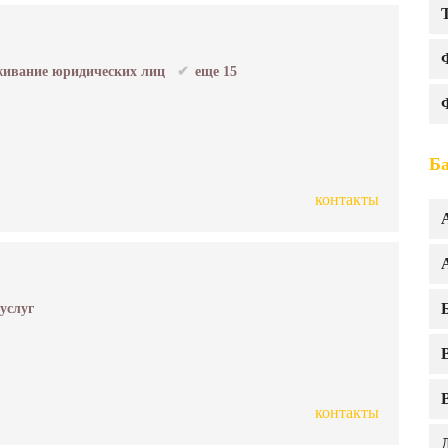
ивание юридических лиц
еще 15
Ба
контакты
 услуг
контакты