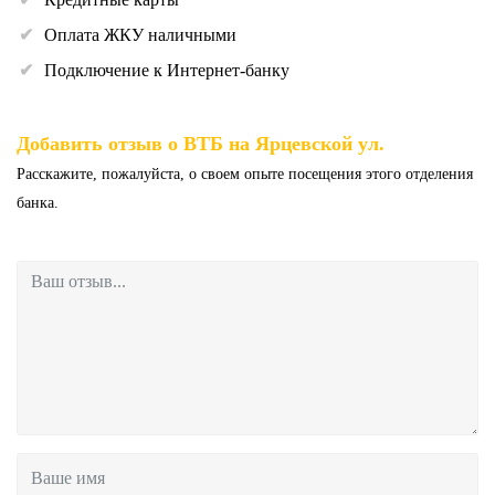
Оплата ЖКУ наличными
Подключение к Интернет-банку
Добавить отзыв о ВТБ на Ярцевской ул.
Расскажите, пожалуйста, о своем опыте посещения этого отделения
банка.