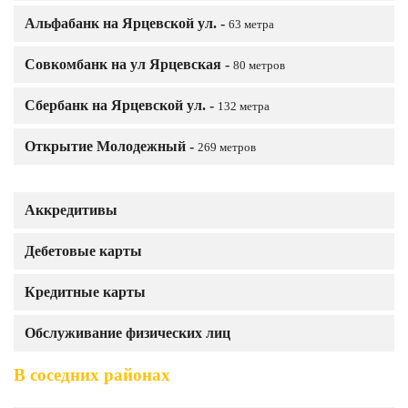
Альфабанк на Ярцевской ул. -
63 метра
Совкомбанк на ул Ярцевская -
80 метров
Сбербанк на Ярцевской ул. -
132 метра
Открытие Молодежный -
269 метров
Аккредитивы
Дебетовые карты
Кредитные карты
Обслуживание физических лиц
В соседних районах