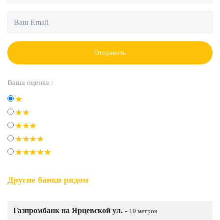
Отправить
Ваша оценка :
Другие банки рядом
Газпромбанк на Ярцевской ул. -
10 метров