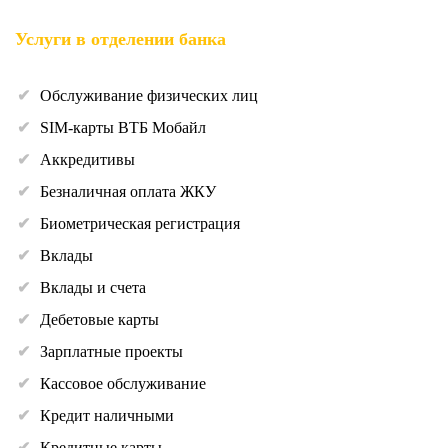
Услуги в отделении банка
Обслуживание физических лиц
SIM-карты ВТБ Мобайл
Аккредитивы
Безналичная оплата ЖКУ
Биометрическая регистрация
Вклады
Вклады и счета
Дебетовые карты
Зарплатные проекты
Кассовое обслуживание
Кредит наличными
Кредитные карты