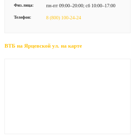
Физ.лица:
пн-пт 09:00–20:00; сб 10:00–17:00
Телефон:
8 (800) 100-24-24
ВТБ на Ярцевской ул. на карте