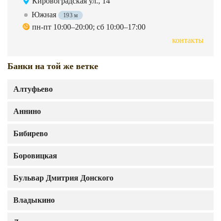
Кировоградская ул., 14
Южная
193 м
пн-пт 10:00–20:00; сб 10:00–17:00
контакты
Банки на той же ветке
Алтуфьево
Аннино
Бибирево
Боровицкая
Бульвар Дмитрия Донского
Владыкино