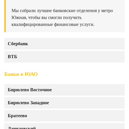
Мы собрали лучшие банковские отделения у метро
Южная, чтобы вы смогли получить
квалифицированные финансовые услуги.
Сбербанк
ВТБ
Банки в ЮАО
Бирюлево Восточное
Бирюлево Западное
Братеево
Даниловский