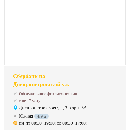
Сбербанк на
Днепропетровской ул.
Обслуживание физических лиц
еще 17 услуг
Днепропетровская ул., 3, корп. 5А
Южная
479 м
пн-пт 08:30–19:00; сб 08:30–17:00;