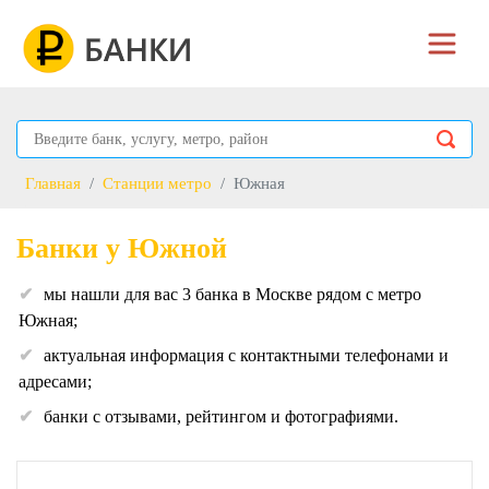
Главная
Станции метро
Южная
Банки у Южной
мы нашли для вас 3 банка в Москве рядом с метро
Южная;
актуальная информация с контактными телефонами и
адресами;
банки с отзывами, рейтингом и фотографиями.