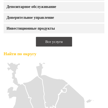
Депозитарное обслуживание
Доверительное управление
Инвестиционные продукты
Все услуги
Найти по округу