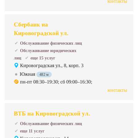
контакты
Сбербанк на
Кировоградской ул.
Обслуживание физических лиц
Обслуживание юридических
лиц
еще 15 услуг
Кировоградская ул., 8, корп. 3
Южная
482 м
пн-пт 08:30–19:30; сб 09:00–16:30;
контакты
ВТБ на Кировоградской ул.
Обслуживание физических лиц
еще 11 услуг