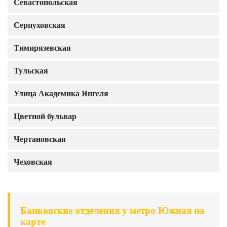
Севастопольская
Серпуховская
Тимирязевская
Тульская
Улица Академика Янгеля
Цветной бульвар
Чертановская
Чеховская
Банковские отделения у метро Южная на
карте