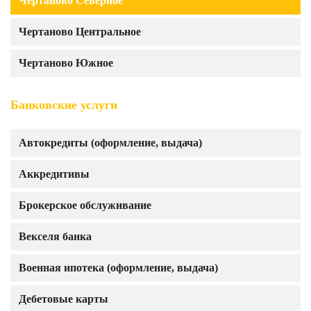
Чертаново Северное
Чертаново Центральное
Чертаново Южное
Банковские услуги
Автокредиты (оформление, выдача)
Аккредитивы
Брокерское обслуживание
Векселя банка
Военная ипотека (оформление, выдача)
Дебетовые карты