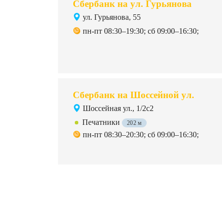
Сбербанк на ул. Гурьянова
ул. Гурьянова, 55
пн-пт 08:30–19:30; сб 09:00–16:30;
Сбербанк на Шоссейной ул.
Шоссейная ул., 1/2с2
Печатники
202 м
пн-пт 08:30–20:30; сб 09:00–16:30;