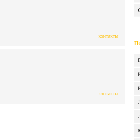
контакты
По
контакты