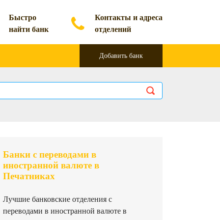
Быстро
Контакты и адреса
найти банк
отделений
Добавить банк
Банки с переводами в
иностранной валюте в
Печатниках
Лучшие банковские отделения с
переводами в иностранной валюте в