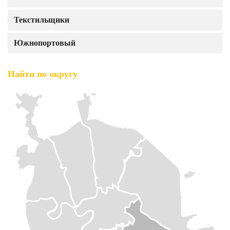
Текстильщики
Южнопортовый
Найти по округу