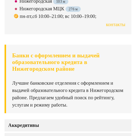
Нижегородская
103 м
Нижегородская МЦК
276 м
пн-пт,сб 10:00–21:00; вс 10:00–19:00;
контакты
Банки с оформлением и выдачей
образовательного кредита в
Нижегородском районе
Лучшие банковские отделения с оформлением и
выдачей образовательного кредита в Нижегородском
районе. Предлагаем удобный поиск по рейтингу,
услугам и режиму работы.
Аккредитивы