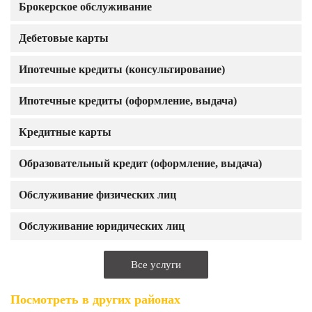
Брокерское обслуживание
Дебетовые карты
Ипотечные кредиты (консультирование)
Ипотечные кредиты (оформление, выдача)
Кредитные карты
Образовательный кредит (оформление, выдача)
Обслуживание физических лиц
Обслуживание юридических лиц
Все услуги
Посмотреть в других районах