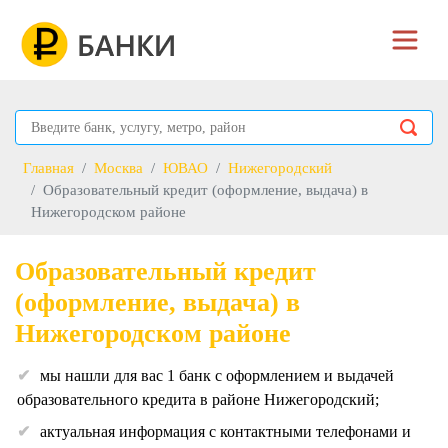
Главная
Москва
ЮВАО
Нижегородский
Образовательный кредит (оформление, выдача) в
Нижегородском районе
Образовательный кредит
(оформление, выдача) в
Нижегородском районе
мы нашли для вас 1 банк с оформлением и выдачей
образовательного кредита в районе Нижегородский;
актуальная информация с контактными телефонами и