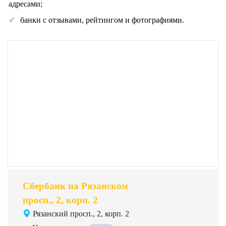
адресами;
банки с отзывами, рейтингом и фотографиями.
Сбербанк на Рязанском
просп., 2, корп. 2
Рязанский просп., 2, корп. 2