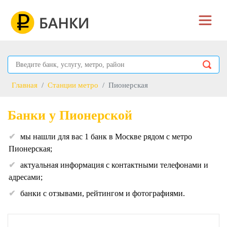
Главная
Станции метро
Пионерская
Банки у Пионерской
мы нашли для вас 1 банк в Москве рядом с метро
Пионерская;
актуальная информация с контактными телефонами и
адресами;
банки с отзывами, рейтингом и фотографиями.