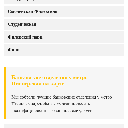
Смоленская Филевская
Студенческая
Филевский парк
Фили
Банковские отделения у метро
Пионерская на карте
Мы собрали лучшие банковские отделения у метро
Пионерская, чтобы вы смогли получить
квалифицированные финансовые услуги.