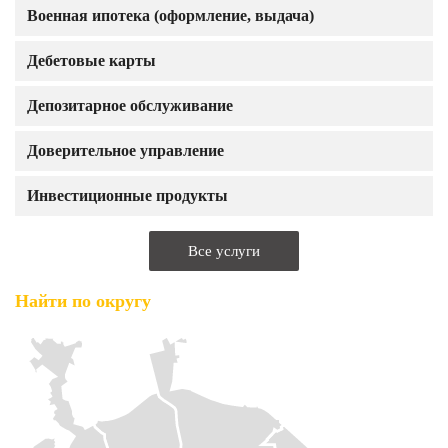
Военная ипотека (оформление, выдача)
Дебетовые карты
Депозитарное обслуживание
Доверительное управление
Инвестиционные продукты
Все услуги
Найти по округу