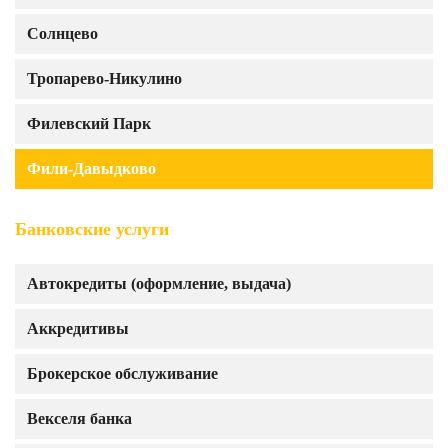
Солнцево
Тропарево-Никулино
Филевский Парк
Фили-Давыдково
Банковские услуги
Автокредиты (оформление, выдача)
Аккредитивы
Брокерское обслуживание
Векселя банка