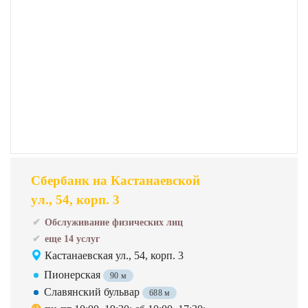
Сбербанк на Кастанаевской
ул., 54, корп. 3
Обслуживание физических лиц
еще 14 услуг
Кастанаевская ул., 54, корп. 3
Пионерская
90 м
Славянский бульвар
688 м