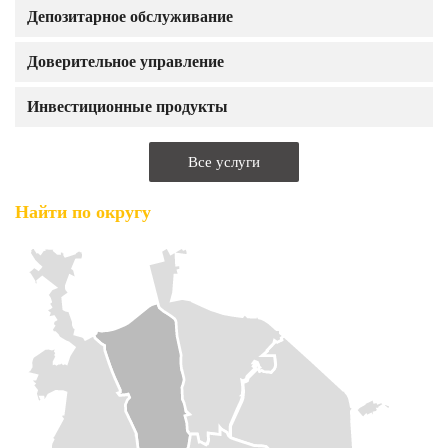
Депозитарное обслуживание
Доверительное управление
Инвестиционные продукты
Все услуги
Найти по округу