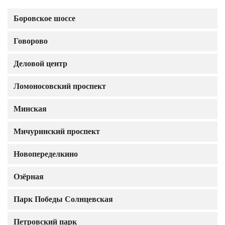
Боровское шоссе
Говорово
Деловой центр
Ломоносовский проспект
Минская
Мичуринский проспект
Новопеределкино
Озёрная
Парк Победы Солнцевская
Петровский парк