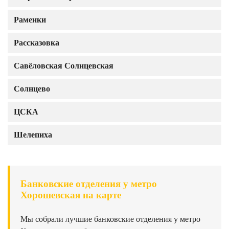
Раменки
Рассказовка
Савёловская Солнцевская
Солнцево
ЦСКА
Шелепиха
Банковские отделения у метро
Хорошевская на карте
Мы собрали лучшие банковские отделения у метро