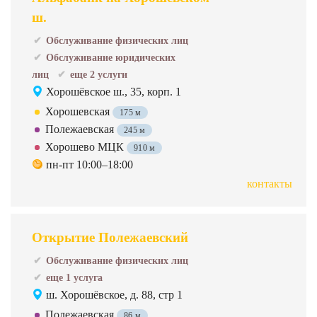
ш.
Обслуживание физических лиц
Обслуживание юридических
лиц
еще 2 услуги
Хорошёвское ш., 35, корп. 1
Хорошевская
175 м
Полежаевская
245 м
Хорошево МЦК
910 м
пн-пт 10:00–18:00
контакты
Открытие Полежаевский
Обслуживание физических лиц
еще 1 услуга
ш. Хорошёвское, д. 88, стр 1
Полежаевская
86 м