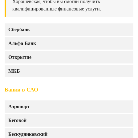
Хорошевская, чтобы вы смогли получить
квалифицированные финансовые услуги.
Сбербанк
Альфа-Банк
Открытие
МКБ
Банки в САО
Аэропорт
Беговой
Бескудниковский