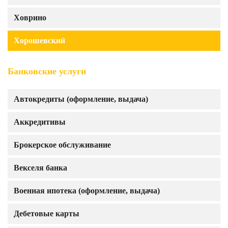
Ховрино
Хорошевский
Банковские услуги
Автокредиты (оформление, выдача)
Аккредитивы
Брокерское обслуживание
Векселя банка
Военная ипотека (оформление, выдача)
Дебетовые карты