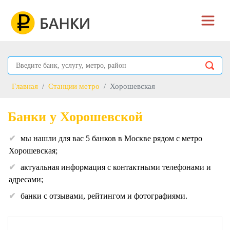
Главная
Станции метро
Хорошевская
Банки у Хорошевской
мы нашли для вас 5 банков в Москве рядом с метро
Хорошевская;
актуальная информация с контактными телефонами и
адресами;
банки с отзывами, рейтингом и фотографиями.