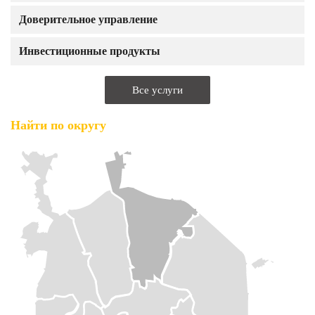
Доверительное управление
Инвестиционные продукты
Все услуги
Найти по округу