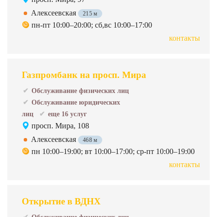
Алексеевская
215 м
пн-пт 10:00–20:00; сб,вс 10:00–17:00
контакты
Газпромбанк на просп. Мира
Обслуживание физических лиц
Обслуживание юридических
лиц
еще 16 услуг
просп. Мира, 108
Алексеевская
468 м
пн 10:00–19:00; вт 10:00–17:00; ср-пт 10:00–19:00
контакты
Открытие в ВДНХ