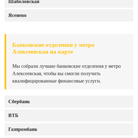
Шаболовская
Ясенево
Банковские отделения у метро
Алексеевская на карте
Мы собрали лучшие банковские отделения у метро
Алексеевская, чтобы вы смогли получить
квалифицированные финансовые услуги.
Сбербанк
ВТБ
Газпромбанк