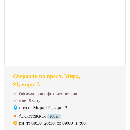
Сбербанк на просп. Мира,
91, корп. 3
Обслуживание физических лиц
еще 15 услуг
просп. Мира, 91, корп. 3
Алексеевская
208 м
пн-пт 08:30–20:00; сб 09:00–17:00;