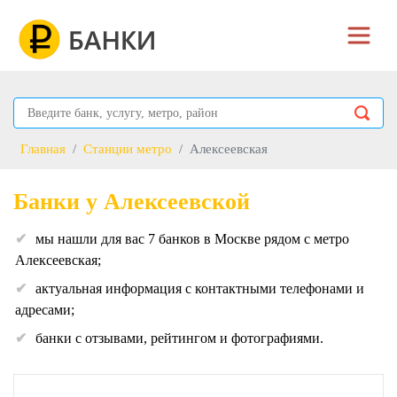
Главная
Станции метро
Алексеевская
Банки у Алексеевской
мы нашли для вас 7 банков в Москве рядом с метро
Алексеевская;
актуальная информация с контактными телефонами и
адресами;
банки с отзывами, рейтингом и фотографиями.