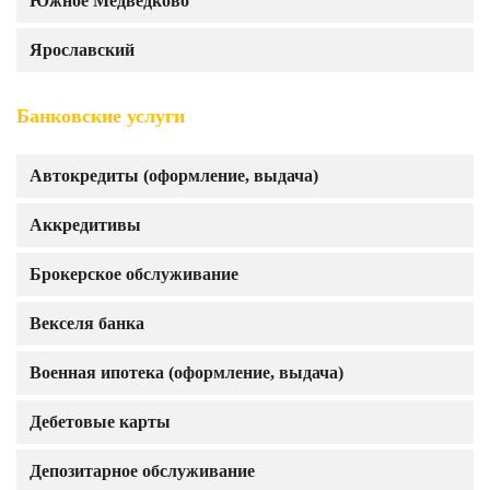
Южное Медведково
Ярославский
Банковские услуги
Автокредиты (оформление, выдача)
Аккредитивы
Брокерское обслуживание
Векселя банка
Военная ипотека (оформление, выдача)
Дебетовые карты
Депозитарное обслуживание