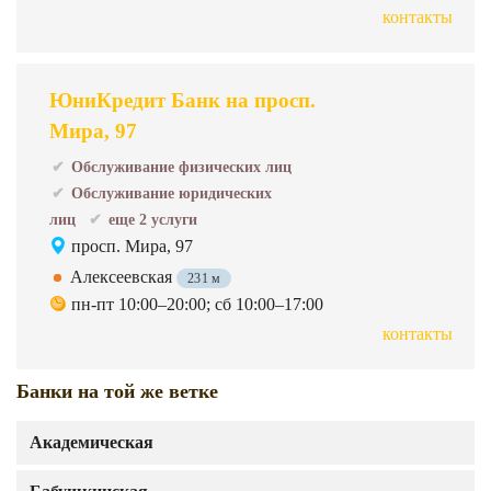
контакты
ЮниКредит Банк на просп.
Мира, 97
Обслуживание физических лиц
Обслуживание юридических
лиц
еще 2 услуги
просп. Мира, 97
Алексеевская
231 м
пн-пт 10:00–20:00; сб 10:00–17:00
контакты
Банки на той же ветке
Академическая