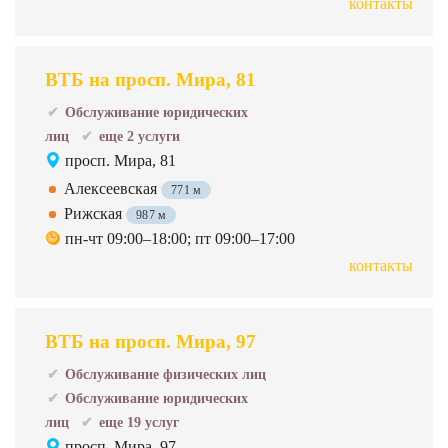
контакты
ВТБ на просп. Мира, 81
Обслуживание юридических
лиц
еще 2 услуги
просп. Мира, 81
Алексеевская
771 м
Рижская
987 м
пн-чт 09:00–18:00; пт 09:00–17:00
контакты
ВТБ на просп. Мира, 97
Обслуживание физических лиц
Обслуживание юридических
лиц
еще 19 услуг
просп. Мира, 97