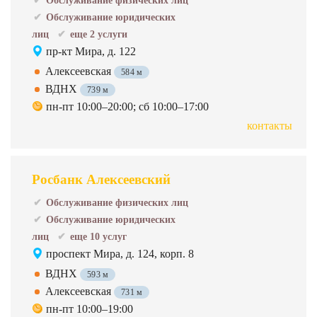
Обслуживание физических лиц
Обслуживание юридических
лиц
еще 2 услуги
пр-кт Мира, д. 122
Алексеевская
584 м
ВДНХ
739 м
пн-пт 10:00–20:00; сб 10:00–17:00
контакты
Росбанк Алексеевский
Обслуживание физических лиц
Обслуживание юридических
лиц
еще 10 услуг
проспект Мира, д. 124, корп. 8
ВДНХ
593 м
Алексеевская
731 м
пн-пт 10:00–19:00