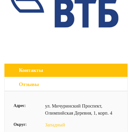
Контакты
Отзывы
Адрес:
ул. Мичуринский Проспект,
Олимпийская Деревня, 1, корп. 4
Округ:
Западный