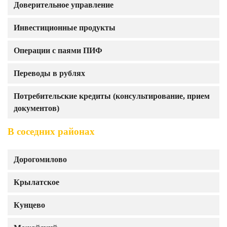
Доверительное управление
Инвестиционные продукты
Операции с паями ПИФ
Переводы в рублях
Потребительские кредиты (консультирование, прием
документов)
В соседних районах
Дорогомилово
Крылатское
Кунцево