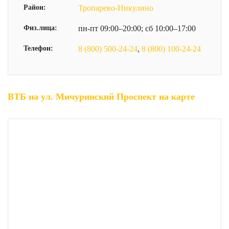
Район:
Тропарево-Никулино
Физ.лица:
пн-пт 09:00–20:00; сб 10:00–17:00
Телефон:
8 (800) 500-24-24
,
8 (800) 100-24-24
ВТБ на ул. Мичуринский Проспект на карте