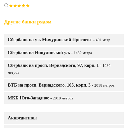
Другие банки рядом
Сбербанк на ул. Мичуринский Проспект -
401 метр
Сбербанк на Никулинской ул. -
1432 метра
Сбербанк на просп. Вернадского, 97, корп. 1 -
1930
метров
ВТБ на просп. Вернадского, 105, корп. 3 -
2018 метров
МКБ Юго-Западное -
2018 метров
Аккредитивы