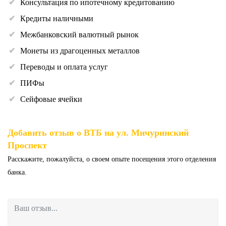
Консультация по ипотечному кредитованию
Кредиты наличными
Межбанковский валютный рынок
Монеты из драгоценных металлов
Переводы и оплата услуг
ПИФы
Сейфовые ячейки
Добавить отзыв о ВТБ на ул. Мичуринский
Проспект
Расскажите, пожалуйста, о своем опыте посещения этого отделения
банка.