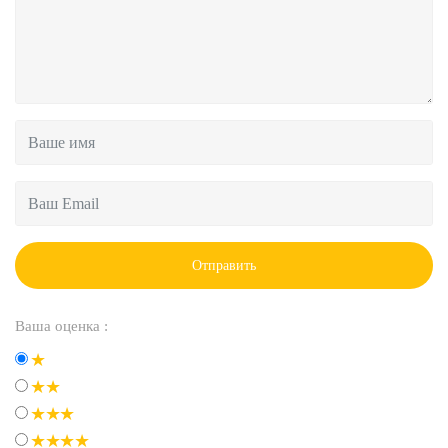
Отправить
Ваша оценка :