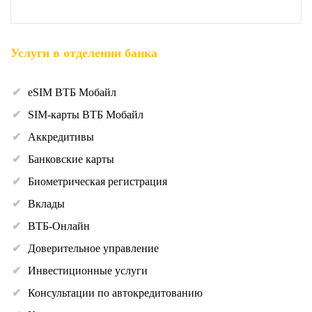
Услуги в отделении банка
eSIM ВТБ Мобайл
SIM-карты ВТБ Мобайл
Аккредитивы
Банковские карты
Биометрическая регистрация
Вклады
ВТБ-Онлайн
Доверительное управление
Инвестиционные услуги
Консультации по автокредитованию