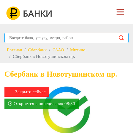
Главная
Сбербанк
СЗАО
Митино
Сбербанк в Новотушинском пр.
Сбербанк в Новотушинском пр.
Закрыто сейчас
🕒 Откроется в понедельник 08:30