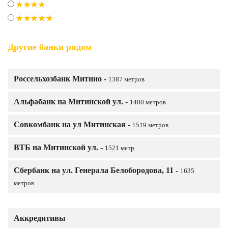
Другие банки рядом
Россельхозбанк Митино -
1387 метров
Альфабанк на Митинской ул. -
1480 метров
Совкомбанк на ул Митинская -
1519 метров
ВТБ на Митинской ул. -
1521 метр
Сбербанк на ул. Генерала Белобородова, 11 -
1635
метров
Аккредитивы