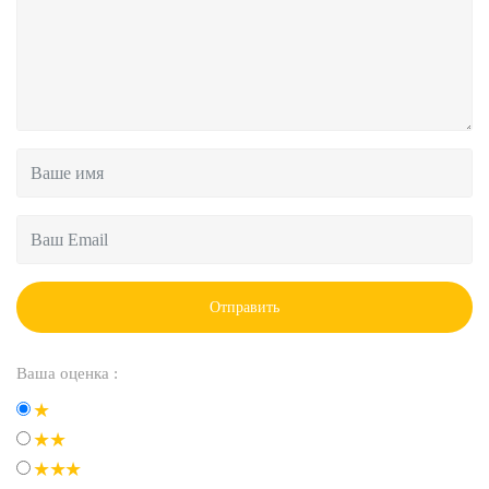
Отправить
Ваша оценка :