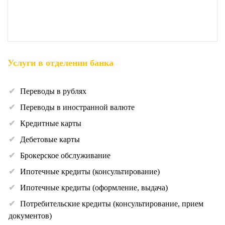
Услуги в отделении банка
Переводы в рублях
Переводы в иностранной валюте
Кредитные карты
Дебетовые карты
Брокерское обслуживание
Ипотечные кредиты (консультирование)
Ипотечные кредиты (оформление, выдача)
Потребительские кредиты (консультирование, прием
документов)