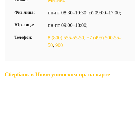
Митино
Физ.лица:
пн-пт 08:30–19:30; сб 09:00–17:00;
Юр.лица:
пн-пт 09:00–18:00;
Телефон:
8 (800) 555-55-50
,
+7 (495) 500-55-
50
,
900
Сбербанк в Новотушинском пр. на карте