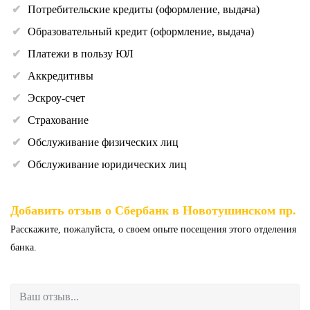
Потребительские кредиты (оформление, выдача)
Образовательный кредит (оформление, выдача)
Платежи в пользу ЮЛ
Аккредитивы
Эскроу-счет
Страхование
Обслуживание физических лиц
Обслуживание юридических лиц
Добавить отзыв о Сбербанк в Новотушинском пр.
Расскажите, пожалуйста, о своем опыте посещения этого отделения
банка.