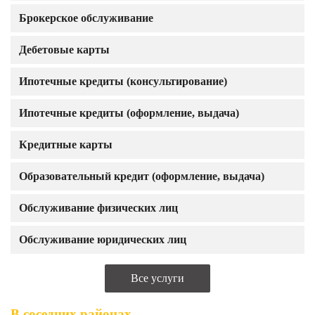
Брокерское обслуживание
Дебетовые карты
Ипотечные кредиты (консультирование)
Ипотечные кредиты (оформление, выдача)
Кредитные карты
Образовательный кредит (оформление, выдача)
Обслуживание физических лиц
Обслуживание юридических лиц
Все услуги
В соседних районах